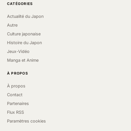
CATÉGORIES
Actualité du Japon
Autre
Culture japonaise
Histoire du Japon
Jeux-Vidéo
Manga et Anime
À PROPOS
À propos
Contact
Partenaires
Flux RSS
Paramètres cookies