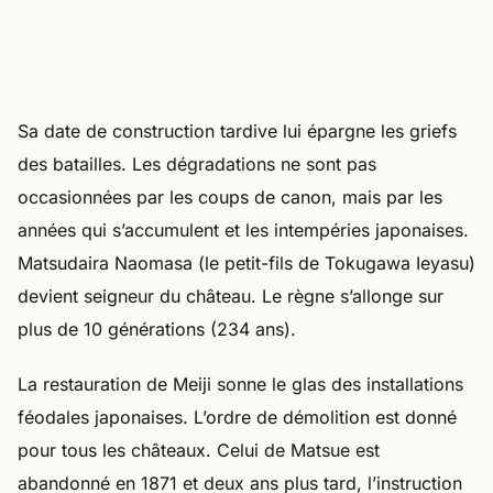
Sa date de construction tardive lui épargne les griefs
des batailles. Les dégradations ne sont pas
occasionnées par les coups de canon, mais par les
années qui s’accumulent et les intempéries japonaises.
Matsudaira Naomasa (le petit-fils de Tokugawa Ieyasu)
devient seigneur du château. Le règne s’allonge sur
plus de 10 générations (234 ans).
La restauration de Meiji sonne le glas des installations
féodales japonaises. L’ordre de démolition est donné
pour tous les châteaux. Celui de Matsue est
abandonné en 1871 et deux ans plus tard, l’instruction