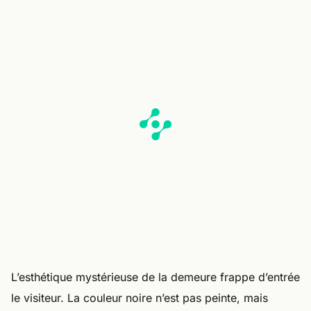
L’esthétique mystérieuse de la demeure frappe d’entrée
le visiteur. La couleur noire n’est pas peinte, mais