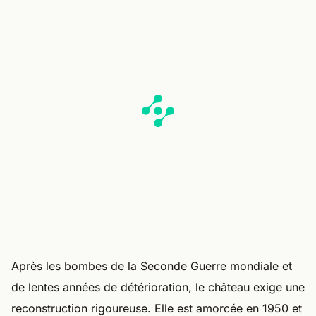
Après les bombes de la Seconde Guerre mondiale et
de lentes années de détérioration, le château exige une
reconstruction rigoureuse. Elle est amorcée en 1950 et