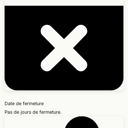
Date de fermeture
Pas de jours de fermeture.