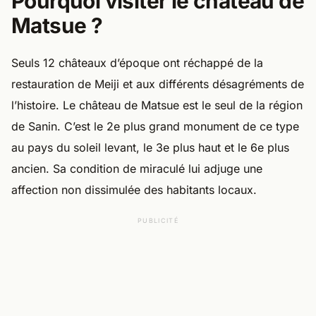
Pourquoi visiter le château de
Matsue ?
Seuls 12 châteaux d’époque ont réchappé de la
restauration de Meiji et aux différents désagréments de
l’histoire. Le château de Matsue est le seul de la région
de Sanin. C’est le 2e plus grand monument de ce type
au pays du soleil levant, le 3e plus haut et le 6e plus
ancien. Sa condition de miraculé lui adjuge une
affection non dissimulée des habitants locaux.
PUBLICITÉ