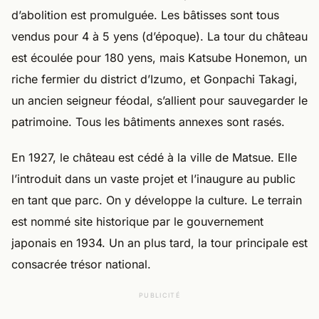
d’abolition est promulguée. Les bâtisses sont tous
vendus pour 4 à 5 yens (d’époque). La tour du château
est écoulée pour 180 yens, mais Katsube Honemon, un
riche fermier du district d’Izumo, et Gonpachi Takagi,
un ancien seigneur féodal, s’allient pour sauvegarder le
patrimoine. Tous les bâtiments annexes sont rasés.
En 1927, le château est cédé à la ville de Matsue. Elle
l’introduit dans un vaste projet et l’inaugure au public
en tant que parc. On y développe la culture. Le terrain
est nommé site historique par le gouvernement
japonais en 1934. Un an plus tard, la tour principale est
consacrée trésor national.
PUBLICITÉ