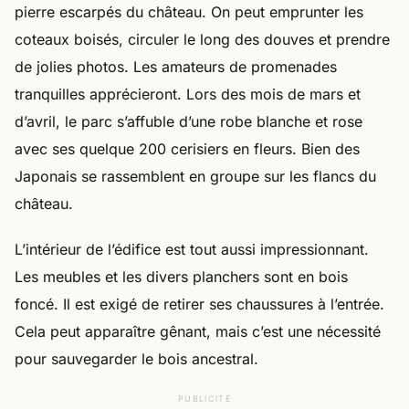
pierre escarpés du château. On peut emprunter les
coteaux boisés, circuler le long des douves et prendre
de jolies photos. Les amateurs de promenades
tranquilles apprécieront. Lors des mois de mars et
d’avril, le parc s’affuble d’une robe blanche et rose
avec ses quelque 200 cerisiers en fleurs. Bien des
Japonais se rassemblent en groupe sur les flancs du
château.
L’intérieur de l’édifice est tout aussi impressionnant.
Les meubles et les divers planchers sont en bois
foncé. Il est exigé de retirer ses chaussures à l’entrée.
Cela peut apparaître gênant, mais c’est une nécessité
pour sauvegarder le bois ancestral.
PUBLICITÉ