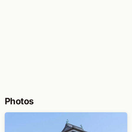
Photos