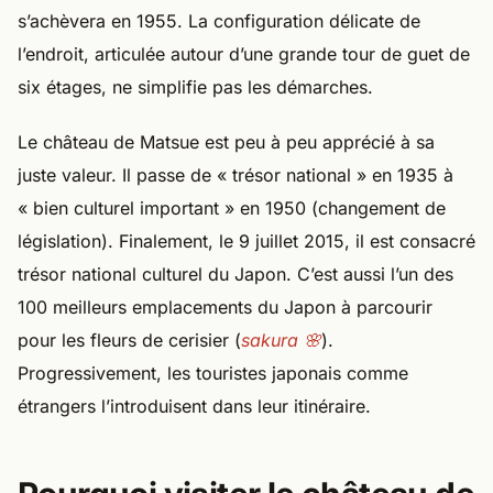
s’achèvera en 1955. La configuration délicate de
l’endroit, articulée autour d’une grande tour de guet de
six étages, ne simplifie pas les démarches.
Le château de Matsue est peu à peu apprécié à sa
juste valeur. Il passe de « trésor national » en 1935 à
« bien culturel important » en 1950 (changement de
législation). Finalement, le 9 juillet 2015, il est consacré
trésor national culturel du Japon. C’est aussi l’un des
100 meilleurs emplacements du Japon à parcourir
pour les fleurs de cerisier (
sakura 🌸
).
Progressivement, les touristes japonais comme
étrangers l’introduisent dans leur itinéraire.