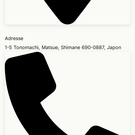
Adresse
1-5 Tonomachi, Matsue, Shimane 690-0887, Japon