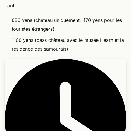
Tarif
680 yens (château uniquement, 470 yens pour les
touristes étrangers)
1100 yens (pass château avec le musée Hearn et la
résidence des samouraïs)