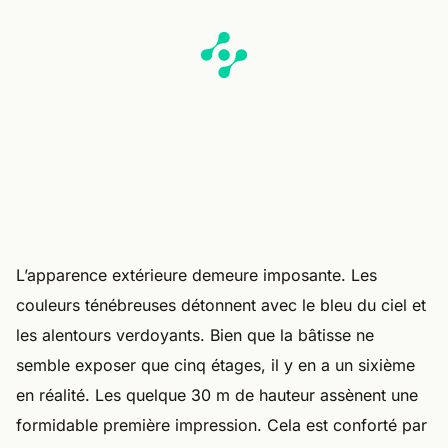
L’apparence extérieure demeure imposante. Les
couleurs ténébreuses détonnent avec le bleu du ciel et
les alentours verdoyants. Bien que la bâtisse ne
semble exposer que cinq étages, il y en a un sixième
en réalité. Les quelque 30 m de hauteur assènent une
formidable première impression. Cela est conforté par