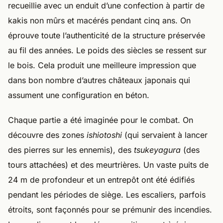
recueillie avec un enduit d’une confection à partir de
kakis non mûrs et macérés pendant cinq ans. On
éprouve toute l’authenticité de la structure préservée
au fil des années. Le poids des siècles se ressent sur
le bois. Cela produit une meilleure impression que
dans bon nombre d’autres châteaux japonais qui
assument une configuration en béton.
Chaque partie a été imaginée pour le combat. On
découvre des zones
ishiotoshi
(qui servaient à lancer
des pierres sur les ennemis), des
tsukeyagura
(des
tours attachées) et des meurtrières. Un vaste puits de
24 m de profondeur et un entrepôt ont été édifiés
pendant les périodes de siège. Les escaliers, parfois
étroits, sont façonnés pour se prémunir des incendies.