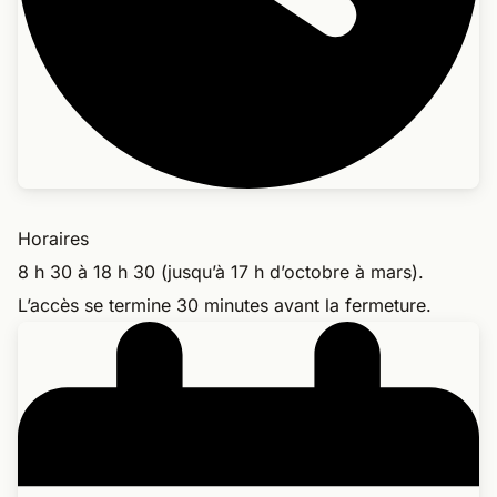
Horaires
8 h 30 à 18 h 30 (jusqu’à 17 h d’octobre à mars).
L’accès se termine 30 minutes avant la fermeture.