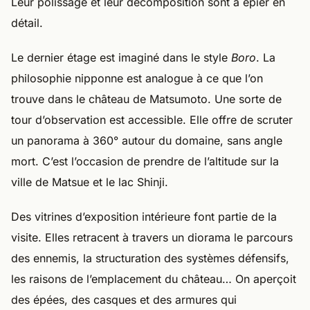
Leur polissage et leur décomposition sont à épier en
détail.
Le dernier étage est imaginé dans le style
Boro
. La
philosophie nipponne est analogue à ce que l’on
trouve dans le château de Matsumoto. Une sorte de
tour d’observation est accessible. Elle offre de scruter
un panorama à 360° autour du domaine, sans angle
mort. C’est l’occasion de prendre de l’altitude sur la
ville de Matsue et le lac Shinji.
Des vitrines d’exposition intérieure font partie de la
visite. Elles retracent à travers un diorama le parcours
des ennemis, la structuration des systèmes défensifs,
les raisons de l’emplacement du château… On aperçoit
des épées, des casques et des armures qui