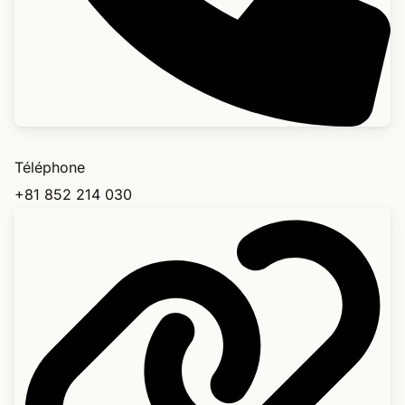
Téléphone
+81 852 214 030