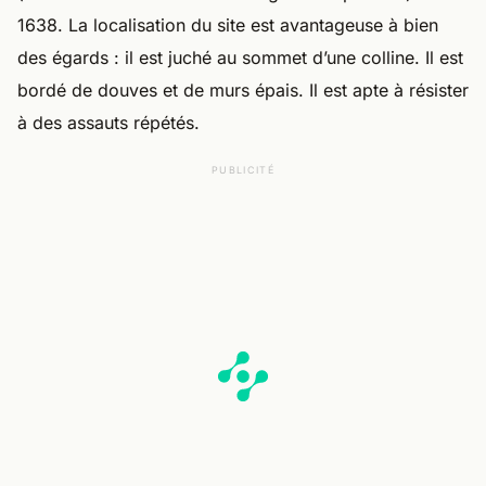
1638. La localisation du site est avantageuse à bien
des égards : il est juché au sommet d’une colline. Il est
bordé de douves et de murs épais. Il est apte à résister
à des assauts répétés.
PUBLICITÉ