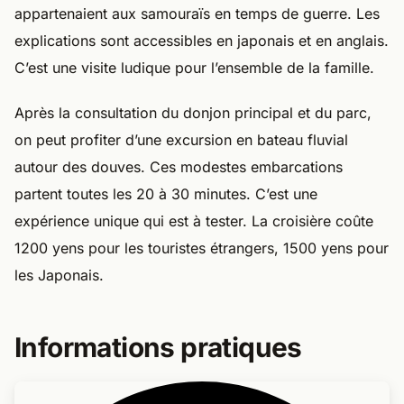
appartenaient aux samouraïs en temps de guerre. Les
explications sont accessibles en japonais et en anglais.
C’est une visite ludique pour l’ensemble de la famille.
Après la consultation du donjon principal et du parc,
on peut profiter d’une excursion en bateau fluvial
autour des douves. Ces modestes embarcations
partent toutes les 20 à 30 minutes. C’est une
expérience unique qui est à tester. La croisière coûte
1200 yens pour les touristes étrangers, 1500 yens pour
les Japonais.
Informations pratiques