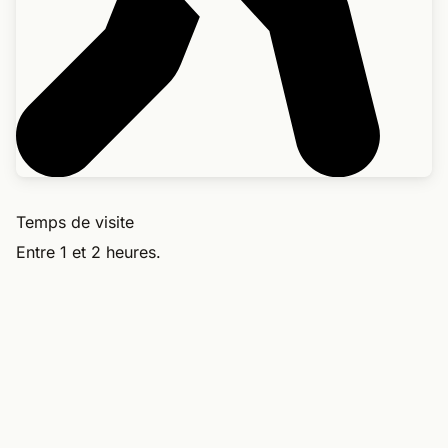
Temps de visite
Entre 1 et 2 heures.