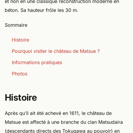
et non en une classique reconstruction moderne en
béton. Sa hauteur frôle les 30 m.
Sommaire
Histoire
Pourquoi visiter le château de Matsue ?
Informations pratiques
Photos
Histoire
Après qu’il ait été achevé en 1611, le château de
Matsue est affecté à une branche du clan Matsudaira
(descendants directs des Tokugawa au pouvoir) en