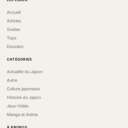
Accueil
Articles
Guides
Tops
Dossiers
CATÉGORIES
Actualité du Japon
Autre
Culture japonaise
Histoire du Japon
Jeux-Vidéo
Manga et Anime
À PROPOS