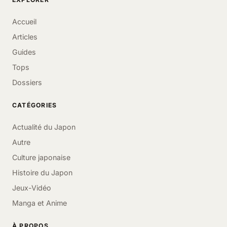
Accueil
Articles
Guides
Tops
Dossiers
CATÉGORIES
Actualité du Japon
Autre
Culture japonaise
Histoire du Japon
Jeux-Vidéo
Manga et Anime
À PROPOS