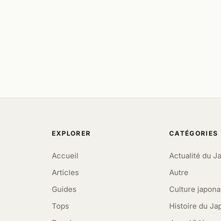
EXPLORER
CATÉGORIES
Accueil
Actualité du J
Articles
Autre
Guides
Culture japona
Tops
Histoire du Ja