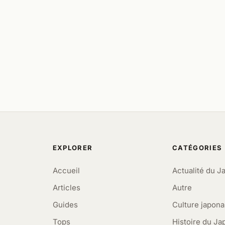
EXPLORER
CATÉGORIES
Accueil
Actualité du J
Articles
Autre
Guides
Culture japona
Tops
Histoire du Ja