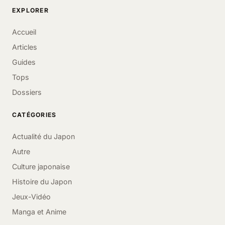
EXPLORER
Accueil
Articles
Guides
Tops
Dossiers
CATÉGORIES
Actualité du Japon
Autre
Culture japonaise
Histoire du Japon
Jeux-Vidéo
Manga et Anime