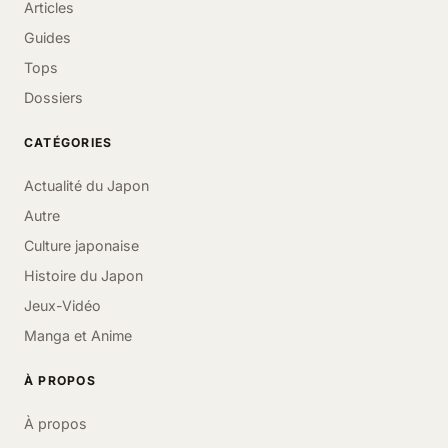
Articles
Guides
Tops
Dossiers
CATÉGORIES
Actualité du Japon
Autre
Culture japonaise
Histoire du Japon
Jeux-Vidéo
Manga et Anime
À PROPOS
À propos