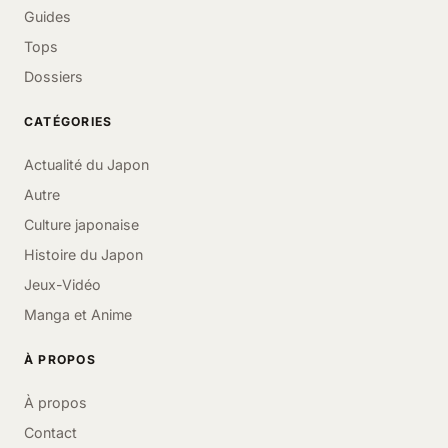
Guides
Tops
Dossiers
CATÉGORIES
Actualité du Japon
Autre
Culture japonaise
Histoire du Japon
Jeux-Vidéo
Manga et Anime
À PROPOS
À propos
Contact