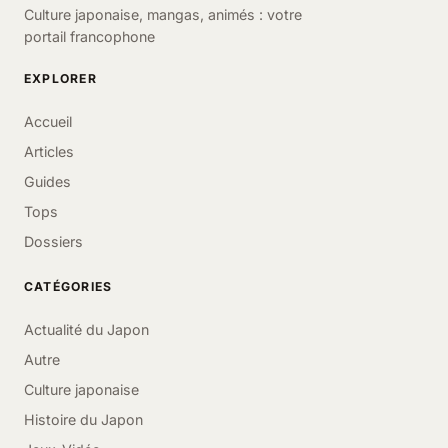
Culture japonaise, mangas, animés : votre
portail francophone
EXPLORER
Accueil
Articles
Guides
Tops
Dossiers
CATÉGORIES
Actualité du Japon
Autre
Culture japonaise
Histoire du Japon