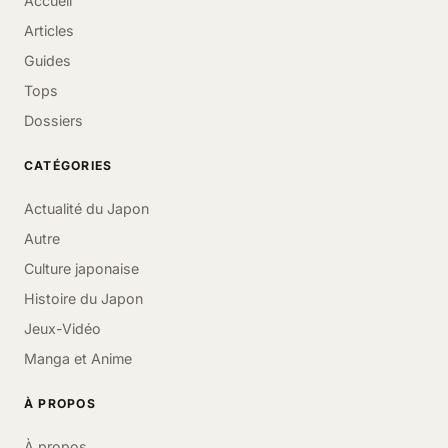
Accueil
Articles
Guides
Tops
Dossiers
CATÉGORIES
Actualité du Japon
Autre
Culture japonaise
Histoire du Japon
Jeux-Vidéo
Manga et Anime
À PROPOS
À propos