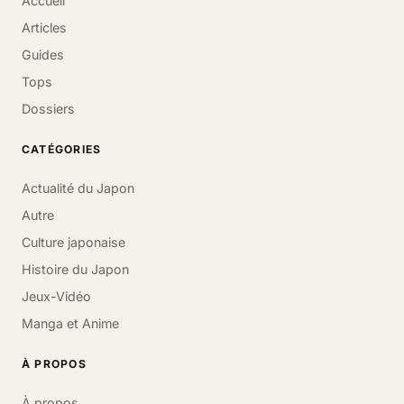
Accueil
Articles
Guides
Tops
Dossiers
CATÉGORIES
Actualité du Japon
Autre
Culture japonaise
Histoire du Japon
Jeux-Vidéo
Manga et Anime
À PROPOS
À propos