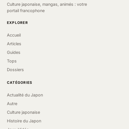
Culture japonaise, mangas, animés : votre
portail francophone
EXPLORER
Accueil
Articles
Guides
Tops
Dossiers
CATÉGORIES
Actualité du Japon
Autre
Culture japonaise
Histoire du Japon