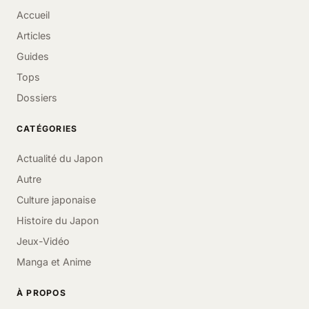
Accueil
Articles
Guides
Tops
Dossiers
CATÉGORIES
Actualité du Japon
Autre
Culture japonaise
Histoire du Japon
Jeux-Vidéo
Manga et Anime
À PROPOS