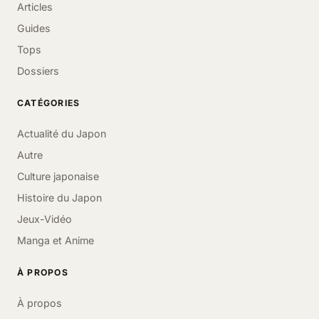
Articles
Guides
Tops
Dossiers
CATÉGORIES
Actualité du Japon
Autre
Culture japonaise
Histoire du Japon
Jeux-Vidéo
Manga et Anime
À PROPOS
À propos