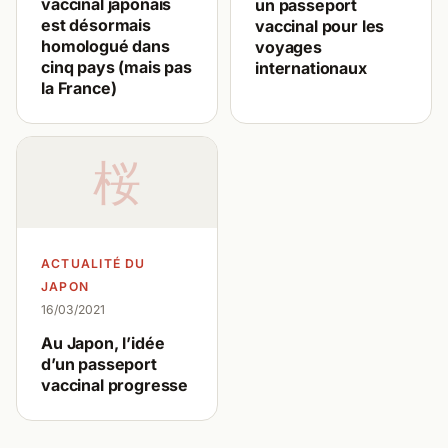
vaccinal japonais
un passeport
est désormais
vaccinal pour les
homologué dans
voyages
cinq pays (mais pas
internationaux
la France)
桜
ACTUALITÉ DU
JAPON
16/03/2021
Au Japon, l’idée
d’un passeport
vaccinal progresse