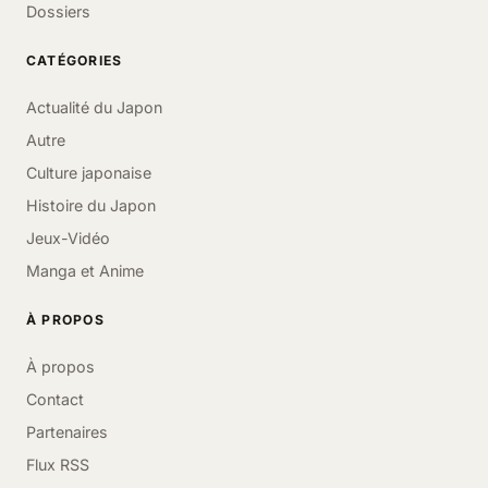
Dossiers
CATÉGORIES
Actualité du Japon
Autre
Culture japonaise
Histoire du Japon
Jeux-Vidéo
Manga et Anime
À PROPOS
À propos
Contact
Partenaires
Flux RSS