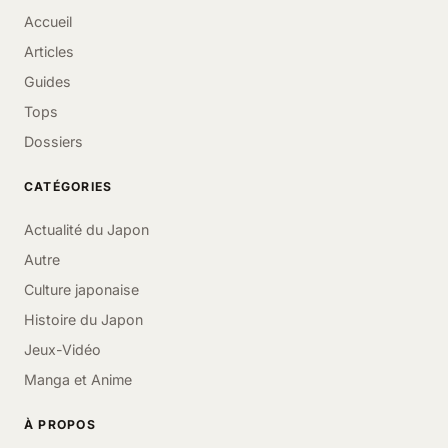
Accueil
Articles
Guides
Tops
Dossiers
CATÉGORIES
Actualité du Japon
Autre
Culture japonaise
Histoire du Japon
Jeux-Vidéo
Manga et Anime
À PROPOS