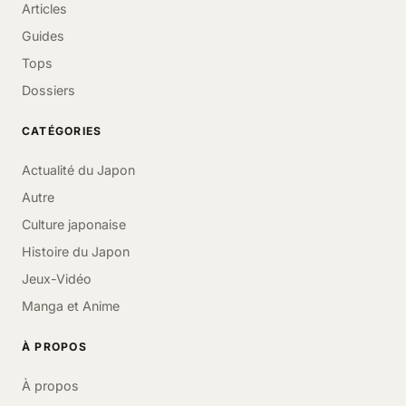
Articles
Guides
Tops
Dossiers
CATÉGORIES
Actualité du Japon
Autre
Culture japonaise
Histoire du Japon
Jeux-Vidéo
Manga et Anime
À PROPOS
À propos