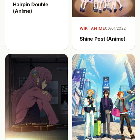
Hairpin Double
(Anime)
WIKI ANIME
06/01/2022
Shine Post (Anime)