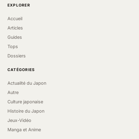
EXPLORER
Accueil
Articles
Guides
Tops
Dossiers
CATÉGORIES
Actualité du Japon
Autre
Culture japonaise
Histoire du Japon
Jeux-Vidéo
Manga et Anime