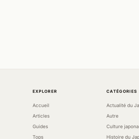
EXPLORER
CATÉGORIES
Accueil
Actualité du J
Articles
Autre
Guides
Culture japona
Tops
Histoire du Ja