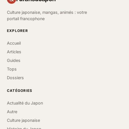
Culture japonaise, mangas, animés : votre
portail francophone
EXPLORER
Accueil
Articles
Guides
Tops
Dossiers
CATÉGORIES
Actualité du Japon
Autre
Culture japonaise
Histoire du Japon