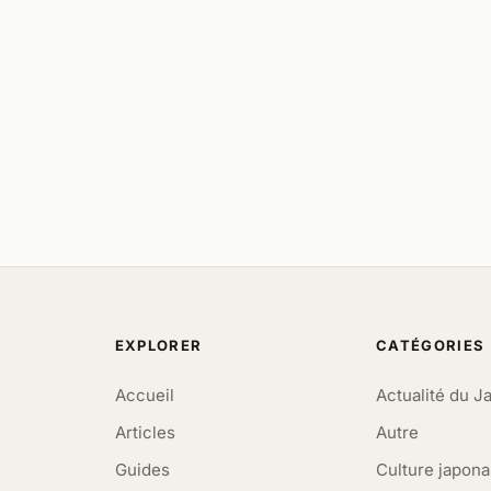
EXPLORER
CATÉGORIES
Accueil
Actualité du J
Articles
Autre
Guides
Culture japona