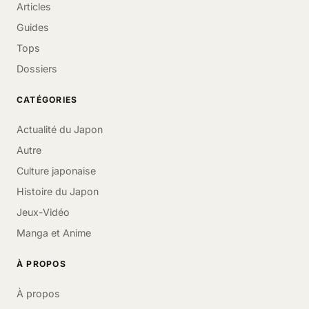
Articles
Guides
Tops
Dossiers
CATÉGORIES
Actualité du Japon
Autre
Culture japonaise
Histoire du Japon
Jeux-Vidéo
Manga et Anime
À PROPOS
À propos