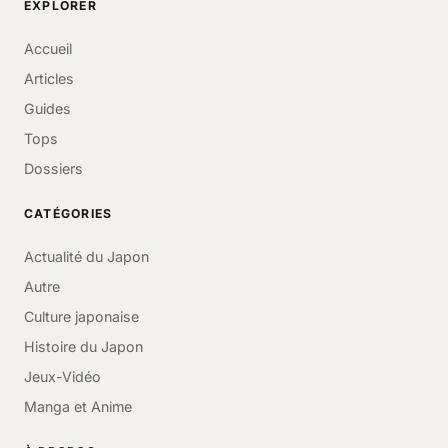
EXPLORER
Accueil
Articles
Guides
Tops
Dossiers
CATÉGORIES
Actualité du Japon
Autre
Culture japonaise
Histoire du Japon
Jeux-Vidéo
Manga et Anime