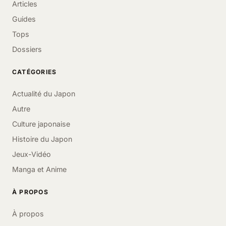
Articles
Guides
Tops
Dossiers
CATÉGORIES
Actualité du Japon
Autre
Culture japonaise
Histoire du Japon
Jeux-Vidéo
Manga et Anime
À PROPOS
À propos