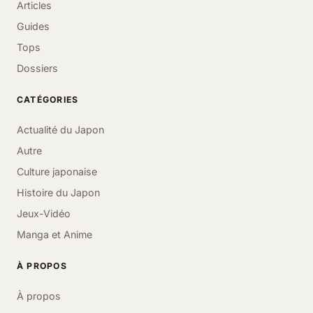
Articles
Guides
Tops
Dossiers
CATÉGORIES
Actualité du Japon
Autre
Culture japonaise
Histoire du Japon
Jeux-Vidéo
Manga et Anime
À PROPOS
À propos