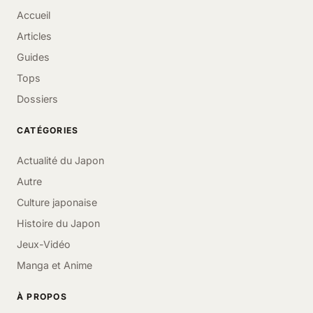
Accueil
Articles
Guides
Tops
Dossiers
CATÉGORIES
Actualité du Japon
Autre
Culture japonaise
Histoire du Japon
Jeux-Vidéo
Manga et Anime
À PROPOS