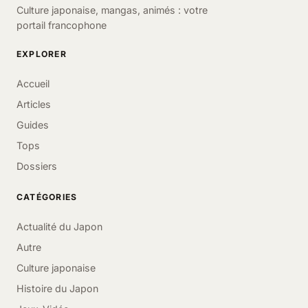
Culture japonaise, mangas, animés : votre
portail francophone
EXPLORER
Accueil
Articles
Guides
Tops
Dossiers
CATÉGORIES
Actualité du Japon
Autre
Culture japonaise
Histoire du Japon