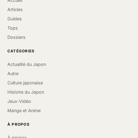
Accueil
Articles
Guides
Tops
Dossiers
CATÉGORIES
Actualité du Japon
Autre
Culture japonaise
Histoire du Japon
Jeux-Vidéo
Manga et Anime
À PROPOS
À propos