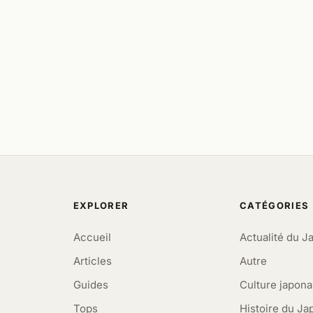
EXPLORER
CATÉGORIES
Accueil
Actualité du J
Articles
Autre
Guides
Culture japona
Tops
Histoire du Ja