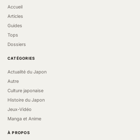
Accueil
Articles
Guides
Tops
Dossiers
CATÉGORIES
Actualité du Japon
Autre
Culture japonaise
Histoire du Japon
Jeux-Vidéo
Manga et Anime
À PROPOS