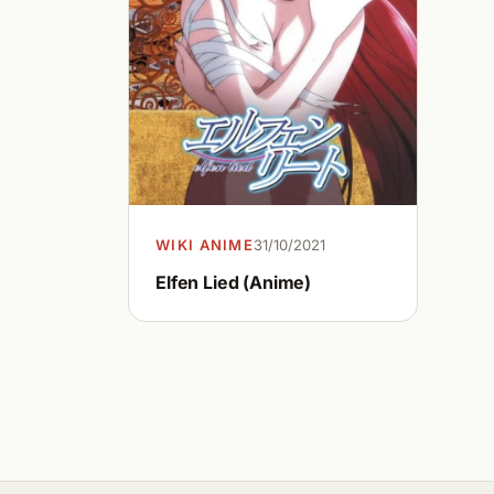
WIKI ANIME
31/10/2021
Elfen Lied (Anime)