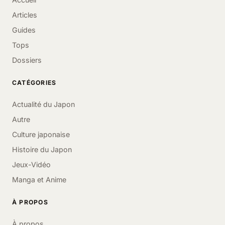
Articles
Guides
Tops
Dossiers
CATÉGORIES
Actualité du Japon
Autre
Culture japonaise
Histoire du Japon
Jeux-Vidéo
Manga et Anime
À PROPOS
À propos