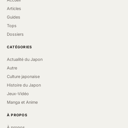
Articles
Guides
Tops
Dossiers
CATÉGORIES
Actualité du Japon
Autre
Culture japonaise
Histoire du Japon
Jeux-Vidéo
Manga et Anime
À PROPOS
À propos