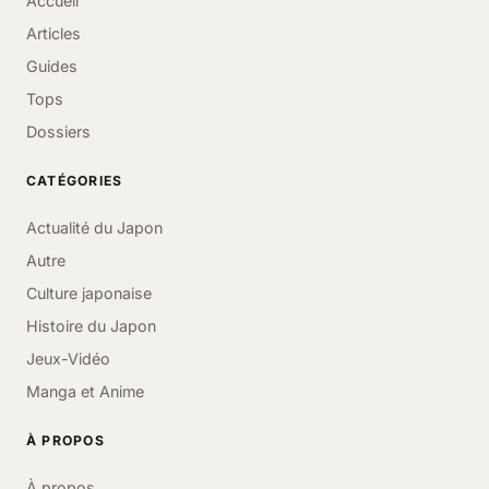
Accueil
Articles
Guides
Tops
Dossiers
CATÉGORIES
Actualité du Japon
Autre
Culture japonaise
Histoire du Japon
Jeux-Vidéo
Manga et Anime
À PROPOS
À propos