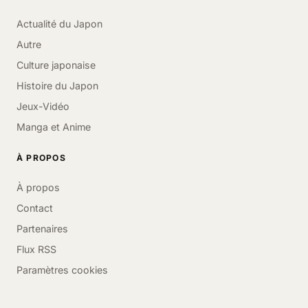
Actualité du Japon
Autre
Culture japonaise
Histoire du Japon
Jeux-Vidéo
Manga et Anime
À PROPOS
À propos
Contact
Partenaires
Flux RSS
Paramètres cookies