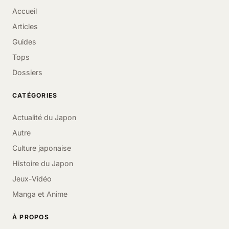
Accueil
Articles
Guides
Tops
Dossiers
CATÉGORIES
Actualité du Japon
Autre
Culture japonaise
Histoire du Japon
Jeux-Vidéo
Manga et Anime
À PROPOS