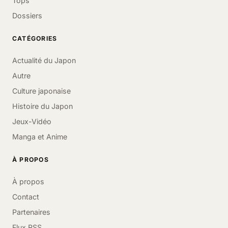
Tops
Dossiers
CATÉGORIES
Actualité du Japon
Autre
Culture japonaise
Histoire du Japon
Jeux-Vidéo
Manga et Anime
À PROPOS
À propos
Contact
Partenaires
Flux RSS